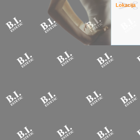
Lokacija